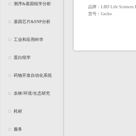
测序&基因组学分析
品牌：
LBD Life Sciences 
货号：
Gecko
基因芯片&SNP分析
工业和应用科学
蛋白组学
药物开发自动化系统
农林/环境/生态研究
耗材
服务