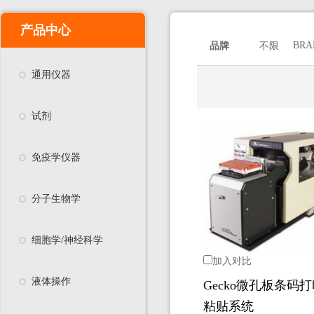
产品中心
BRA
品牌
不限
通用仪器
试剂
免疫学仪器
分子生物学
细胞学/神经科学
加入对比
液体操作
Gecko微孔板条码打
粘贴系统