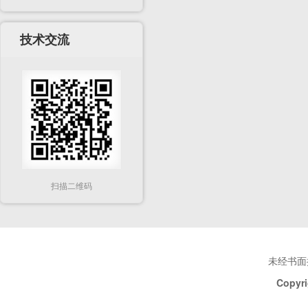
技术交流
扫描二维码
未经书面
Copyri